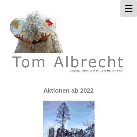
Tom Albrecht
Aktionen ab 2022