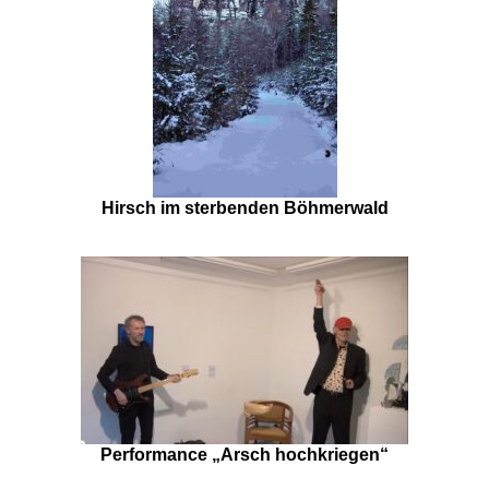
Hirsch im sterbenden Böhmerwald
Performance „Arsch hochkriegen“