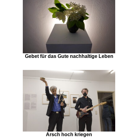
Gebet für das Gute nachhaltige Leben
Arsch hoch kriegen