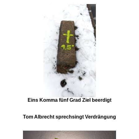
Eins Komma fünf Grad Ziel beerdigt
Tom Albrecht sprechsingt Verdrängung