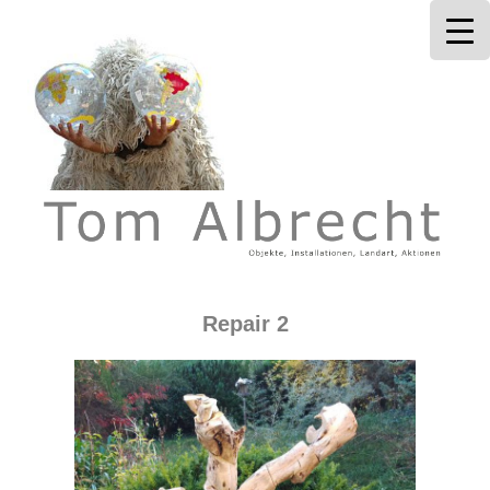
Tom Albrecht
Repair 2