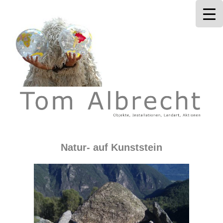
Tom Albrecht
Natur- auf Kunststein