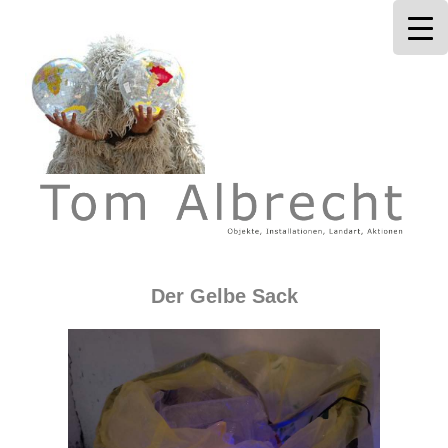
Tom Albrecht
Der Gelbe Sack