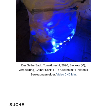
Der Gelbe Sack. Tom Albrecht, 2020, Storkow (M),
Verpackung, Gelber Sack, LED-Streifen mit Elektronik,
Bewegungsmelder,
Video 0:45 Min.
SUCHE