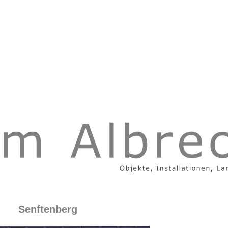
Senftenberg