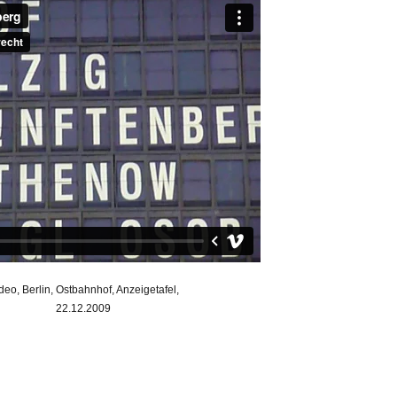
deo, Berlin, Ostbahnhof, Anzeigetafel,
22.12.2009