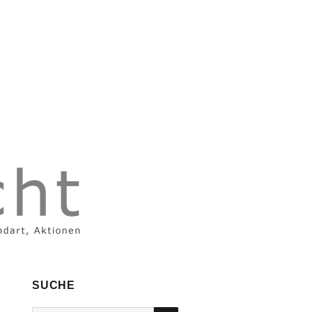
SUCHE
SUCHEN