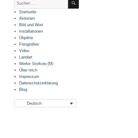
Suche
nach:
Startseite
Aktionen
Bild und Wort
Installationen
Objekte
Fotografien
Video
Landart
Werke Storkow (M)
Über mich
Impressum
Datenschutzerklärung
Blog
Deutsch