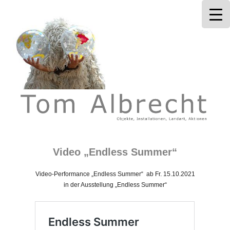
Tom Albrecht
Video „Endless Summer“
Video-Performance „Endless Summer“ ab Fr. 15.10.2021
in der Ausstellung „Endless Summer“