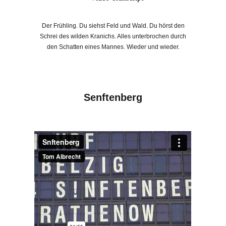
Der Frühling. Du siehst Feld und Wald. Du hörst den
Schrei des wilden Kranichs. Alles unterbrochen durch
den Schatten eines Mannes. Wieder und wieder.
Senftenberg