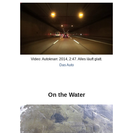
Video: Autoknarr. 2014, 2:47. Alles läuft glatt.
Das Auto
On the Water