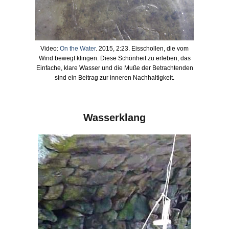
Video:
On the Water
. 2015, 2:23. Eisschollen, die vom
Wind bewegt klingen. Diese Schönheit zu erleben, das
Einfache, klare Wasser und die Muße der Betrachtenden
sind ein Beitrag zur inneren Nachhaltigkeit.
Wasserklang