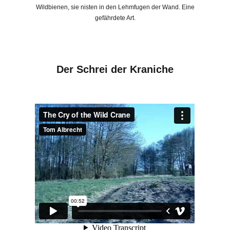
Wildbienen, sie nisten in den Lehmfugen der Wand. Eine
gefährdete Art.
Der Schrei der Kraniche