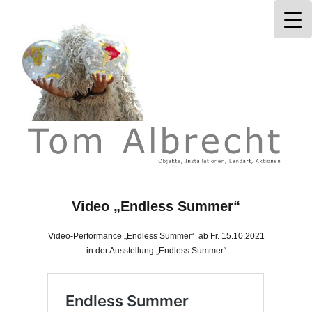
Tom Albrecht
Video „Endless Summer“
Video-Performance „Endless Summer“ ab Fr. 15.10.2021
in der Ausstellung „Endless Summer“