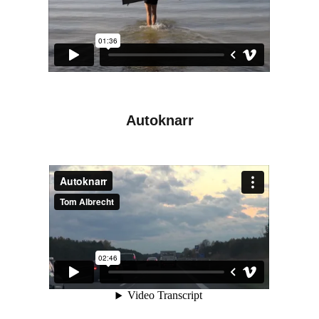
Autoknarr