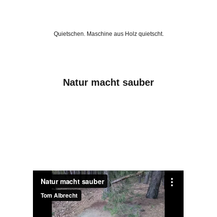
Quietschen. Maschine aus Holz quietscht.
Natur macht sauber