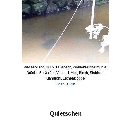
Wasserklang, 2009 Kalteneck, Waldenreuthermühle
Brücke, 5 x 3 x2 m Video, 1 Min., Blech, Stahlseil,
Klangrohr, Eichenklöppel
Video, 1 Min.
Quietschen