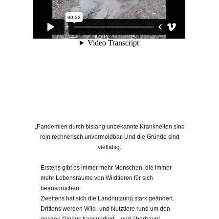
„Pandemien durch bislang unbekannte Krankheiten sind
rein rechnerisch unvermeidbar. Und die Gründe sind
vielfältig:
Erstens gibt es immer mehr Menschen, die immer
mehr Lebensräume von Wildtieren für sich
beanspruchen.
Zweitens hat sich die Landnutzung stark geändert.
Drittens werden Wild- und Nutztiere rund um den