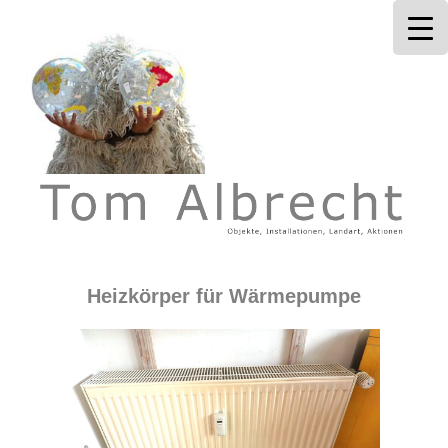
Tom Albrecht
Heizkörper für Wärmepumpe