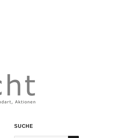
SUCHE
SUCHEN