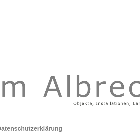
atenschutzerklärung