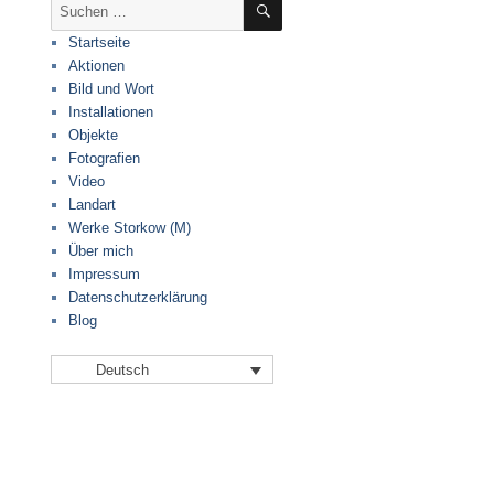
Suche
nach:
Startseite
Aktionen
Bild und Wort
Installationen
Objekte
Fotografien
Video
Landart
Werke Storkow (M)
Über mich
Impressum
Datenschutzerklärung
Blog
Deutsch