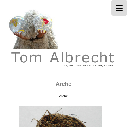
Tom Albrecht
Arche
Arche