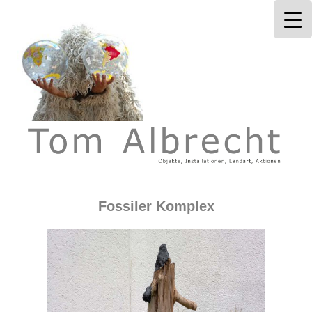
Tom Albrecht
Fossiler Komplex