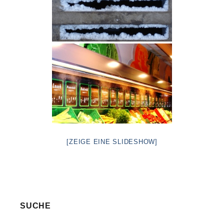
[ZEIGE EINE SLIDESHOW]
SUCHE