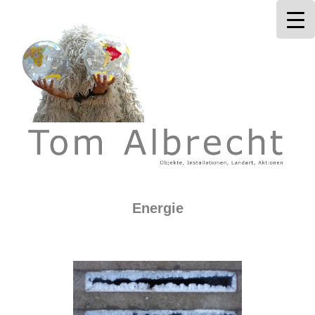
Tom Albrecht
Energie