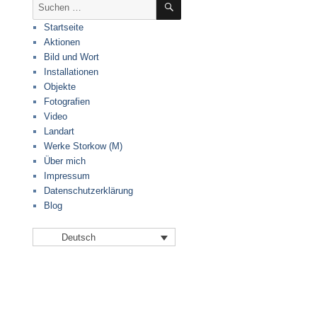
Suche
nach:
Startseite
Aktionen
Bild und Wort
Installationen
Objekte
Fotografien
Video
Landart
Werke Storkow (M)
Über mich
Impressum
Datenschutzerklärung
Blog
Deutsch