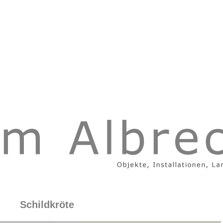
Schildkröte