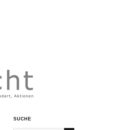
SUCHE
SUCHEN