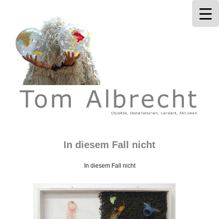
Tom Albrecht
In diesem Fall nicht
In diesem Fall nicht