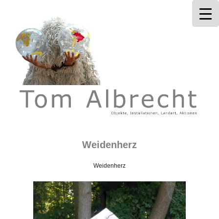
Tom Albrecht
Weidenherz
Weidenherz