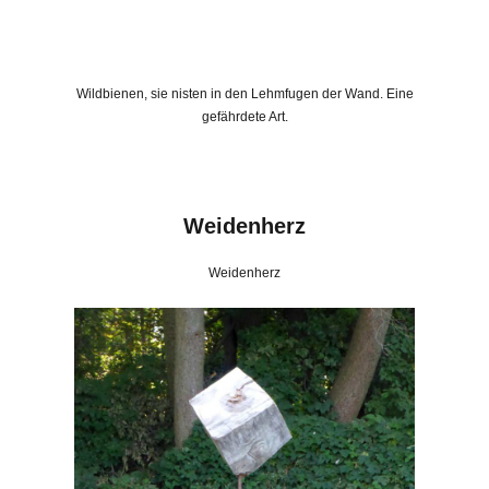
Wildbienen, sie nisten in den Lehmfugen der Wand. Eine
gefährdete Art.
Weidenherz
Weidenherz