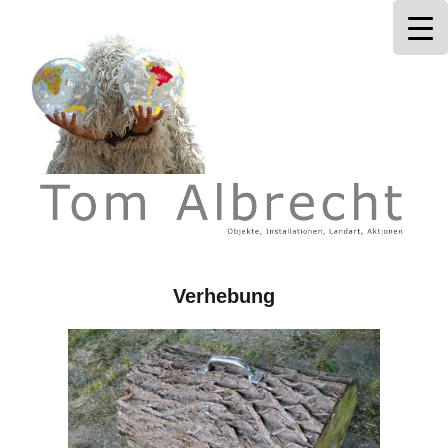
Tom Albrecht
Verhebung