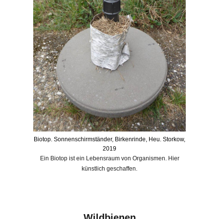
Biotop. Sonnenschirmständer, Birkenrinde, Heu. Storkow,
2019
Ein Biotop ist ein Lebensraum von Organismen. Hier
künstlich geschaffen.
Wildbienen