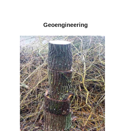
Geoengineering