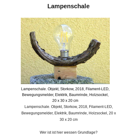
Lampenschale
Lampenschale. Objekt, Storkow, 2018, Filament-LED,
Bewegungsmelder, Elektrik, Baumrinde, Holzsockel,
20 x 30 x 20 cm
Lampenschale. Objekt, Storkow, 2018, Filament-LED,
Bewegungsmelder, Elektrik, Baumrinde, Holzsockel, 20 x
30 x 20 cm
Wer ist ist hier wessen Grundlage?