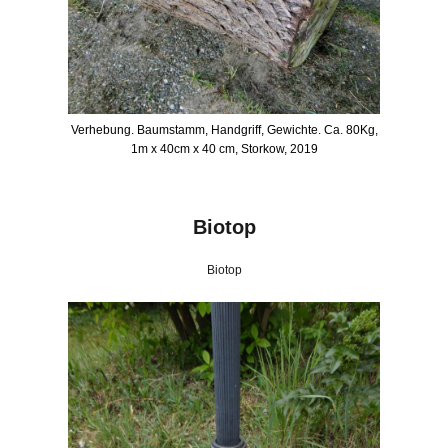
Verhebung. Baumstamm, Handgriff, Gewichte. Ca. 80Kg,
1m x 40cm x 40 cm, Storkow, 2019
Biotop
Biotop