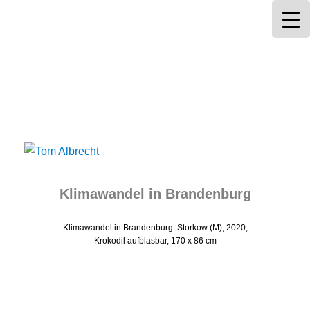
Tom Albrecht
Klimawandel in Brandenburg
Klimawandel in Brandenburg. Storkow (M), 2020,
Krokodil aufblasbar, 170 x 86 cm