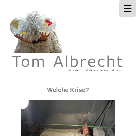
Tom Albrecht
Welche Krise?