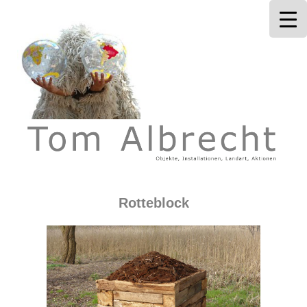
Tom Albrecht
Rotteblock