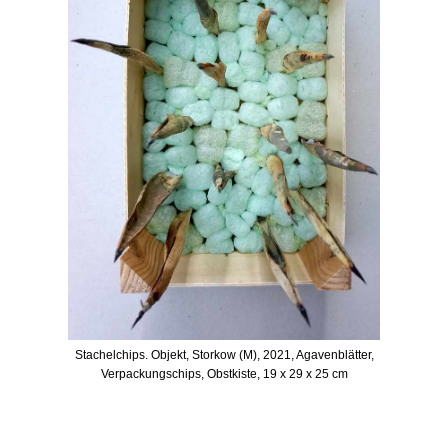
Stachelchips. Objekt, Storkow (M), 2021, Agavenblätter,
Verpackungschips, Obstkiste, 19 x 29 x 25 cm