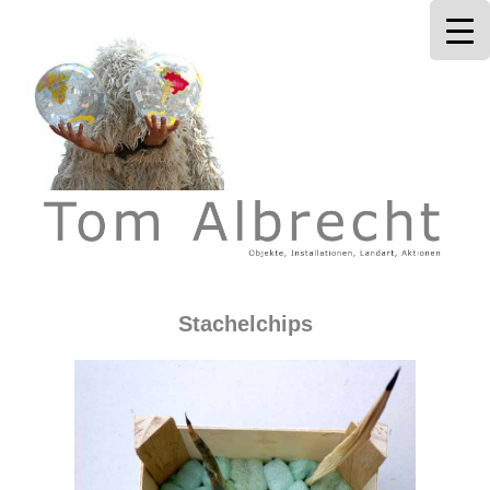
Tom Albrecht
Stachelchips