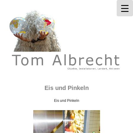
Tom Albrecht
Eis und Pinkeln
Eis und Pinkeln