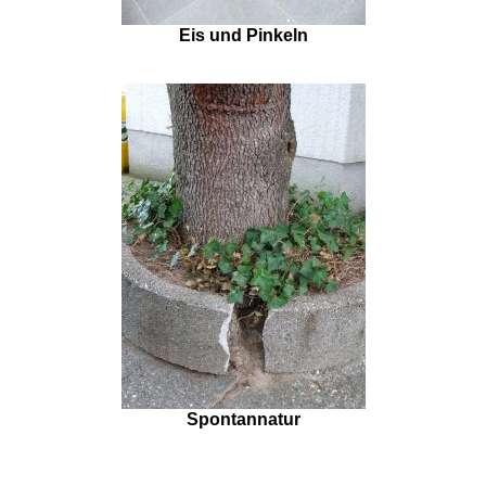
Eis und Pinkeln
Spontannatur