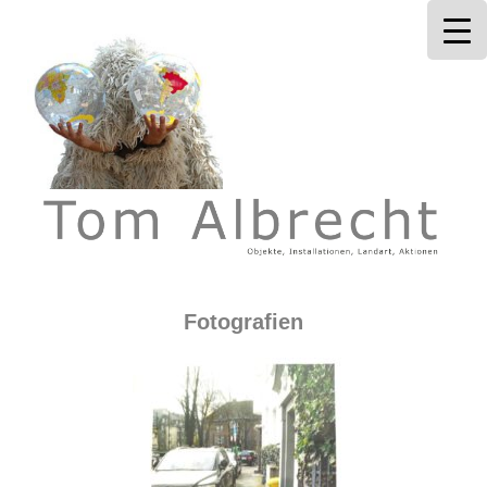
Tom Albrecht
Fotografien