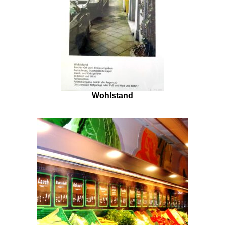
Wohlstand