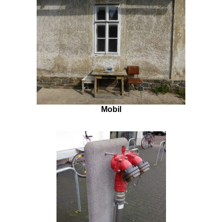
Mobil