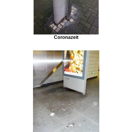
Coronazeit