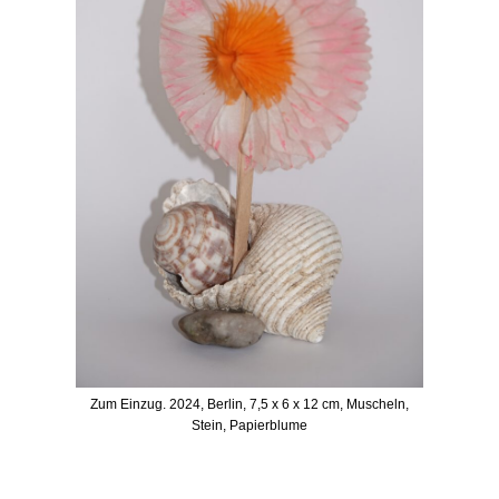
Zum Einzug. 2024, Berlin, 7,5 x 6 x 12 cm, Muscheln,
Stein, Papierblume