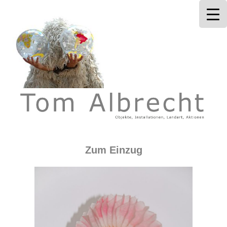
Tom Albrecht
Zum Einzug