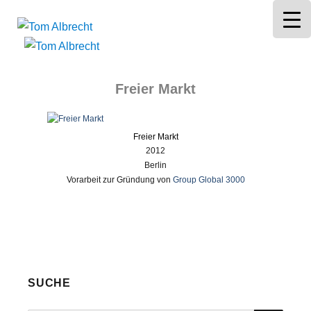
Tom Albrecht
Freier Markt
Freier Markt
2012
Berlin
Vorarbeit zur Gründung von
Group Global 3000
SUCHE