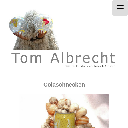
Tom Albrecht
Colaschnecken