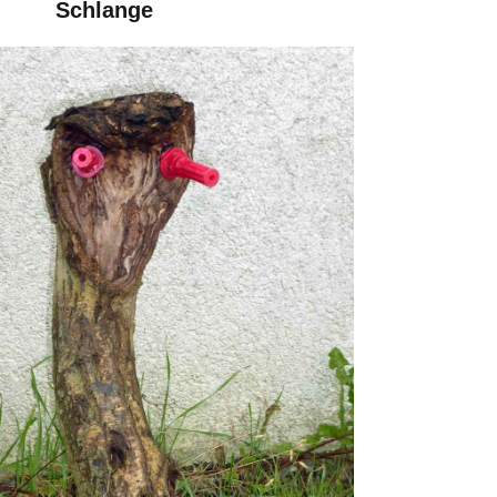
Schlange