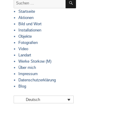
Suche
nach:
Startseite
Aktionen
Bild und Wort
Installationen
Objekte
Fotografien
Video
Landart
Werke Storkow (M)
Über mich
Impressum
Datenschutzerklärung
Blog
Deutsch