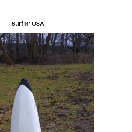
Surfin’ USA