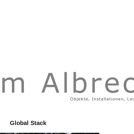
Global Stack