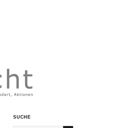
SUCHE
SUCHEN