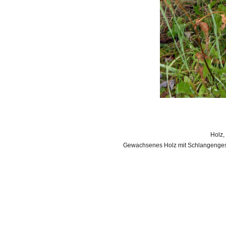
Holz,
Gewachsenes Holz mit Schlangengesi