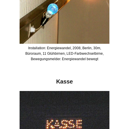
Installation: Energiewandel, 2008, Berlin, 30m,
Büroraum, 11 Glühbirnen, LED-Farbwechselbirne,
Bewegungsmelder. Energiewandel bewegt
Kasse