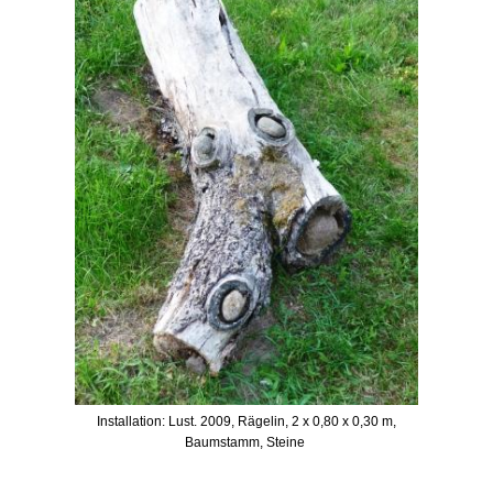
Installation: Lust. 2009, Rägelin, 2 x 0,80 x 0,30 m,
Baumstamm, Steine