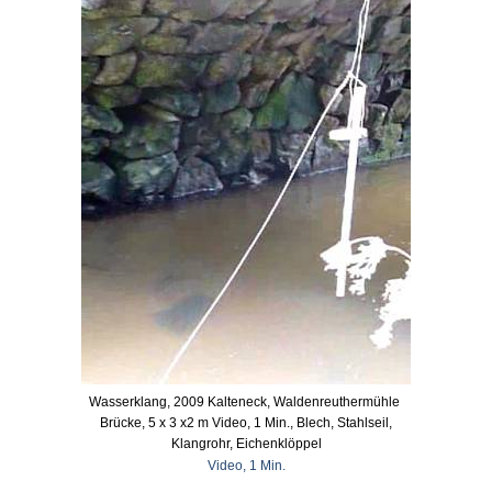
Wasserklang, 2009 Kalteneck, Waldenreuthermühle
Brücke, 5 x 3 x2 m Video, 1 Min., Blech, Stahlseil,
Klangrohr, Eichenklöppel
Video, 1 Min.