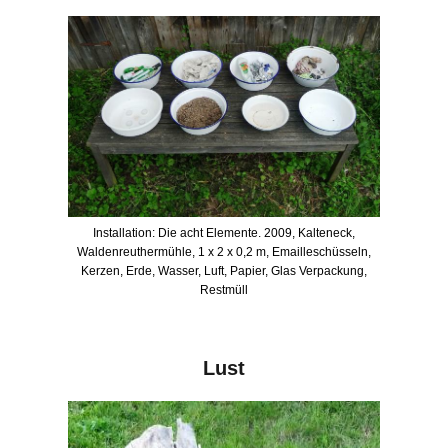
Installation: Die acht Elemente. 2009, Kalteneck,
Waldenreuthermühle, 1 x 2 x 0,2 m, Emailleschüsseln,
Kerzen, Erde, Wasser, Luft, Papier, Glas Verpackung,
Restmüll
Lust