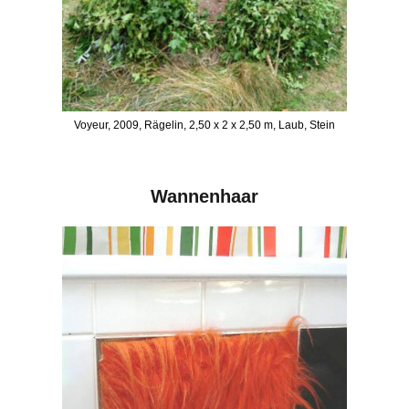
Voyeur, 2009, Rägelin, 2,50 x 2 x 2,50 m, Laub, Stein
Wannenhaar