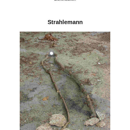
Strahlemann