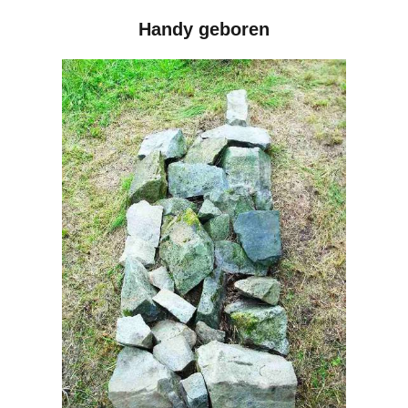
Handy geboren