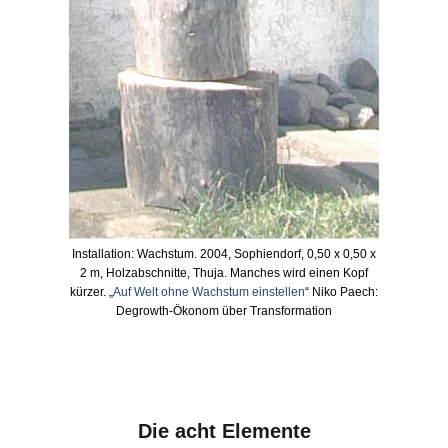
Installation: Wachstum. 2004, Sophiendorf, 0,50 x 0,50 x
2 m, Holzabschnitte, Thuja. Manches wird einen Kopf
kürzer. „
Auf Welt ohne Wachstum einstellen
“
Niko Paech:
Degrowth-Ökonom über Transformation
Die acht Elemente