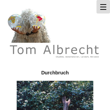
Tom Albrecht
Durchbruch