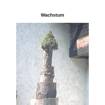
Wachstum