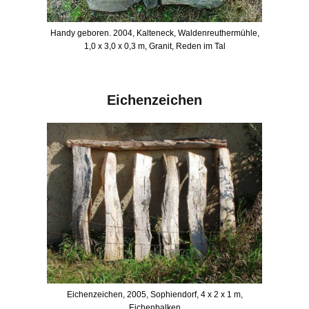
Handy geboren. 2004, Kalteneck, Waldenreuthermühle,
1,0 x 3,0 x 0,3 m, Granit, Reden im Tal
Eichenzeichen
Eichenzeichen, 2005, Sophiendorf, 4 x 2 x 1 m,
Eichenbalken