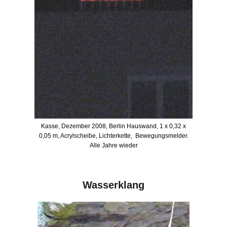
Kasse, Dezember 2008, Berlin Hauswand, 1 x 0,32 x
0,05 m, Acrylscheibe, Lichterkette, Bewegungsmelder.
Alle Jahre wieder
Wasserklang