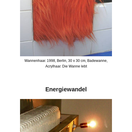
Wannenhaar. 1998, Berlin, 30 x 30 cm, Badewanne,
Acrylhaar. Die Wanne lebt
Energiewandel