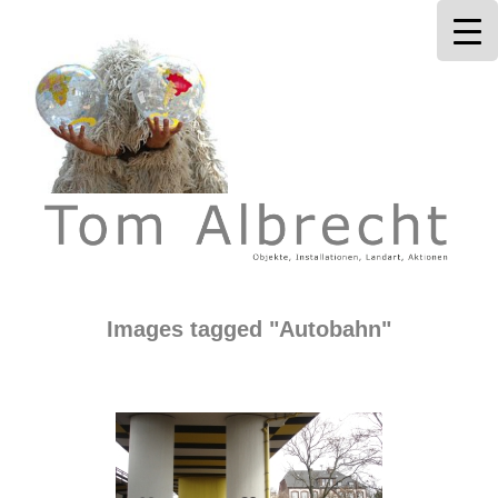
Tom Albrecht
Images tagged "Autobahn"