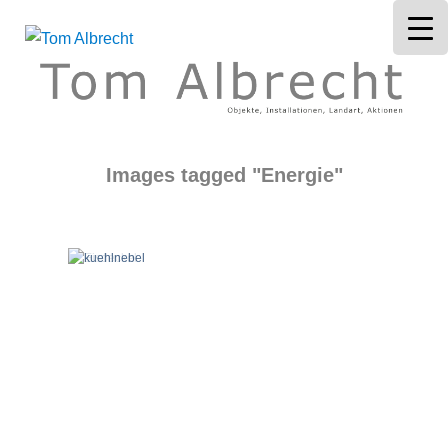
Tom Albrecht
Images tagged "Energie"