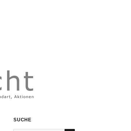
SUCHE
SUCHEN