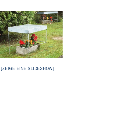
[ZEIGE EINE SLIDESHOW]