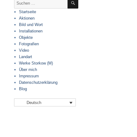
Suche
nach:
Startseite
Aktionen
Bild und Wort
Installationen
Objekte
Fotografien
Video
Landart
Werke Storkow (M)
Über mich
Impressum
Datenschutzerklärung
Blog
Deutsch