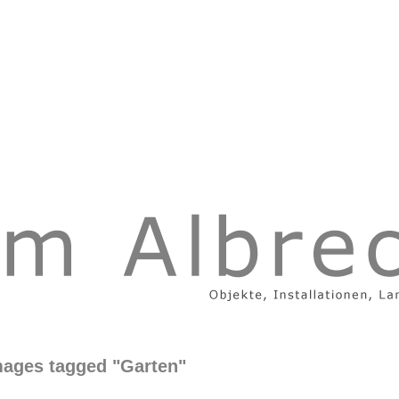
mages tagged "Garten"