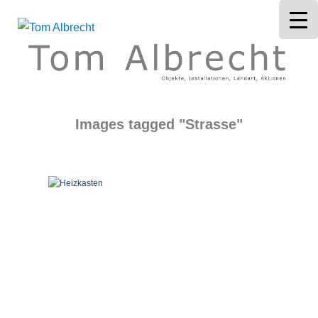
Tom Albrecht
Images tagged "Strasse"