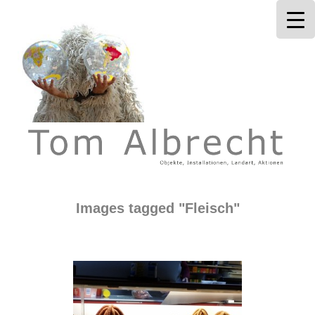
Tom Albrecht
Images tagged "Fleisch"