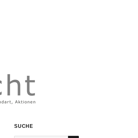
SUCHE
SUCHEN