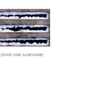
[ZEIGE EINE SLIDESHOW]