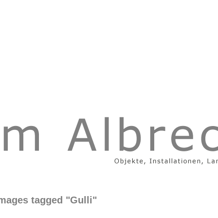
mages tagged "Gulli"