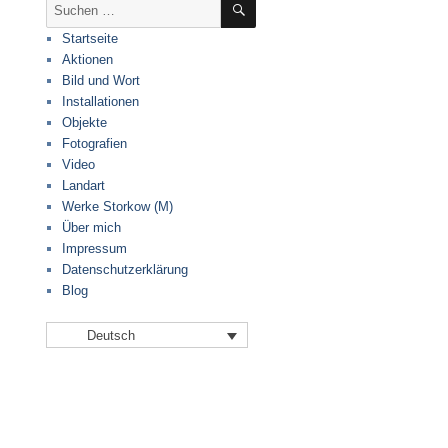
Suche
nach:
Startseite
Aktionen
Bild und Wort
Installationen
Objekte
Fotografien
Video
Landart
Werke Storkow (M)
Über mich
Impressum
Datenschutzerklärung
Blog
Deutsch