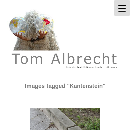
Tom Albrecht
Images tagged "Kantenstein"