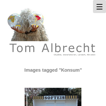
Tom Albrecht
Images tagged "Konsum"