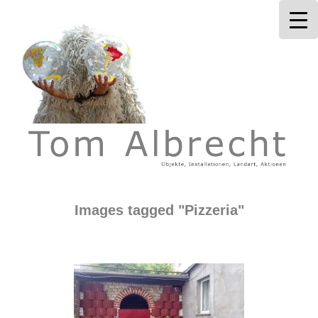
Tom Albrecht
Images tagged "Pizzeria"