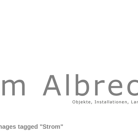
mages tagged "Strom"