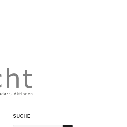
SUCHE
SUCHEN