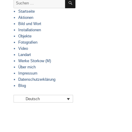
Suche
nach:
Startseite
Aktionen
Bild und Wort
Installationen
Objekte
Fotografien
Video
Landart
Werke Storkow (M)
Über mich
Impressum
Datenschutzerklärung
Blog
Deutsch