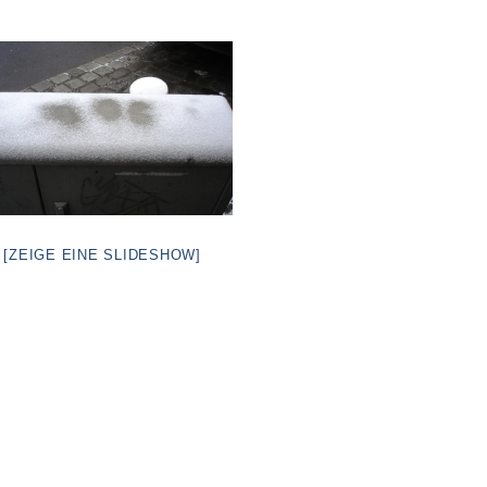
[ZEIGE EINE SLIDESHOW]