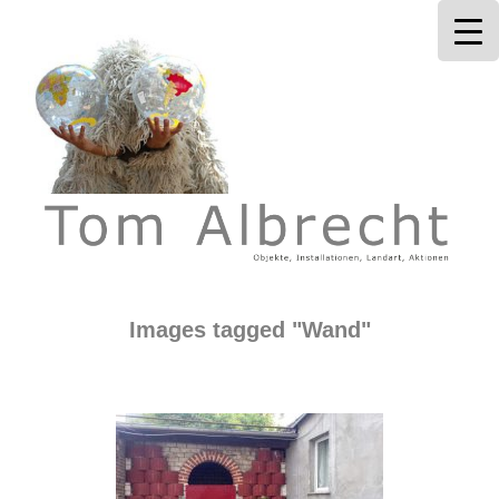
Tom Albrecht
Images tagged "Wand"