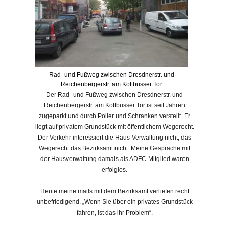
Rad- und Fußweg zwischen Dresdnerstr. und
Reichenbergerstr. am Kottbusser Tor
Der Rad- und Fußweg zwischen Dresdnerstr. und
Reichenbergerstr. am Kottbusser Tor ist seit Jahren
zugeparkt und durch Poller und Schranken verstellt. Er
liegt auf privatem Grundstück mit öffentlichem Wegerecht.
Der Verkehr interessiert die Haus-Verwaltung nicht, das
Wegerecht das Bezirksamt nicht. Meine Gespräche mit
der Hausverwaltung damals als ADFC-Mitglied waren
erfolglos.
Heute meine mails mit dem Bezirksamt verliefen recht
unbefriedigend. „Wenn Sie über ein privates Grundstück
fahren, ist das ihr Problem“.