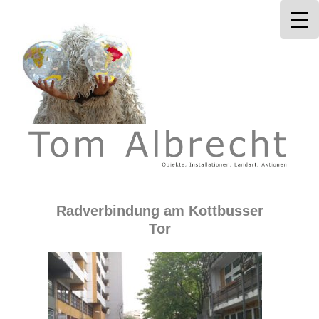
Tom Albrecht
Radverbindung am Kottbusser
Tor