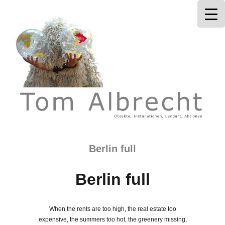
Tom Albrecht
Berlin full
Berlin full
When the rents are too high, the real estate too
expensive, the summers too hot, the greenery missing,