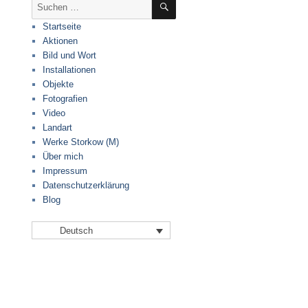
Suche
nach:
Startseite
Aktionen
Bild und Wort
Installationen
Objekte
Fotografien
Video
Landart
Werke Storkow (M)
Über mich
Impressum
Datenschutzerklärung
Blog
Deutsch