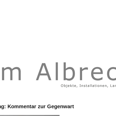
ng: Kommentar zur Gegenwart