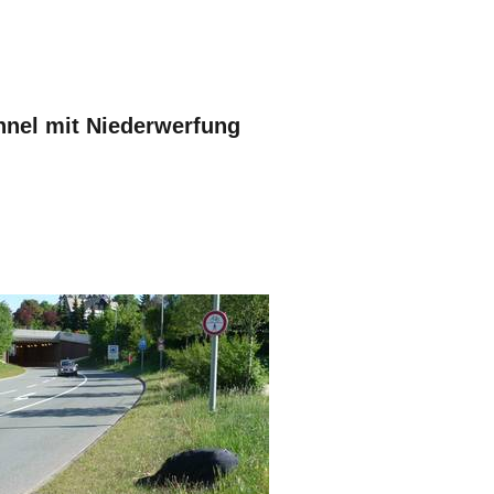
nnel mit Niederwerfung