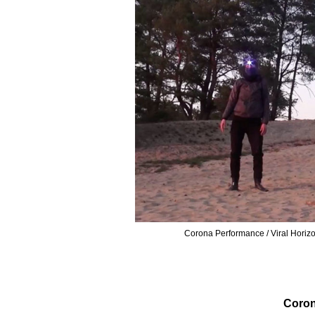
Corona Performance / Viral Horiz
Coron