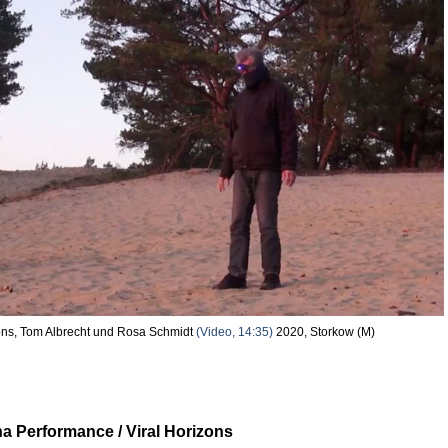
ons, Tom Albrecht und Rosa Schmidt
(Video, 14:35)
2020, Storkow (M)
a Performance / Viral Horizons