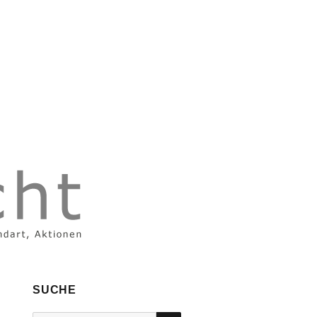
SUCHE
SUCHEN