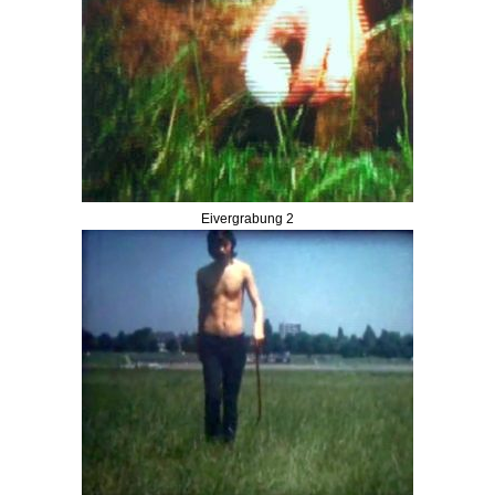
Eivergrabung 2