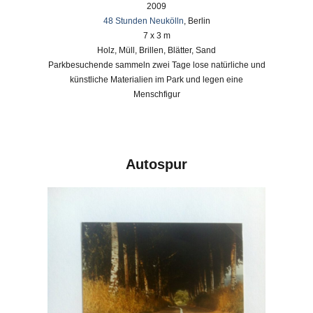
2009
48 Stunden Neukölln
, Berlin
7 x 3 m
Holz, Müll, Brillen, Blätter, Sand
Parkbesuchende sammeln zwei Tage lose natürliche und
künstliche Materialien im Park und legen eine
Menschfigur
Autospur