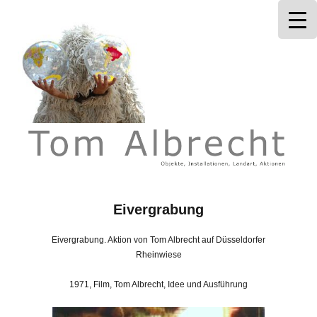
Tom Albrecht
Eivergrabung
Eivergrabung. Aktion von Tom Albrecht auf Düsseldorfer
Rheinwiese
1971, Film, Tom Albrecht, Idee und Ausführung