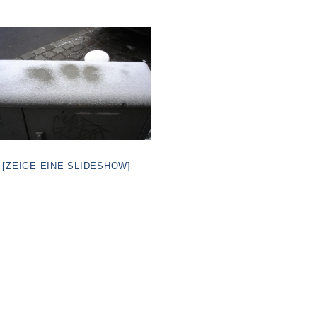
[ZEIGE EINE SLIDESHOW]