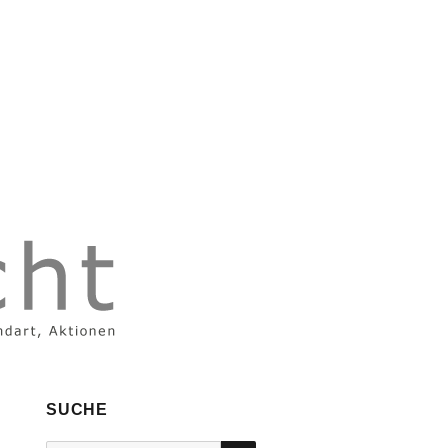
SUCHE
SUCHEN