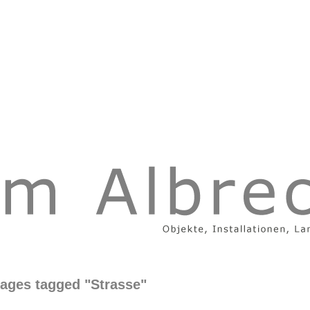
ages tagged "Strasse"