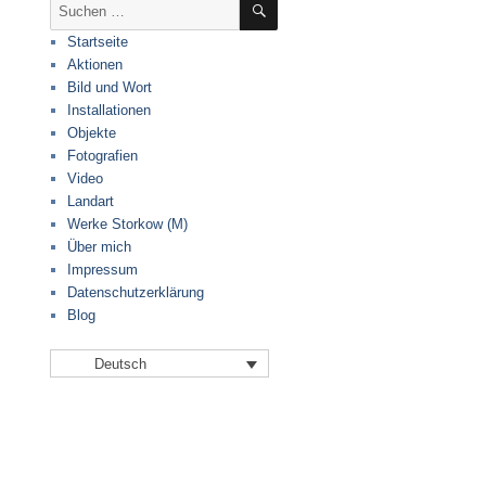
Suche
nach:
Startseite
Aktionen
Bild und Wort
Installationen
Objekte
Fotografien
Video
Landart
Werke Storkow (M)
Über mich
Impressum
Datenschutzerklärung
Blog
Deutsch